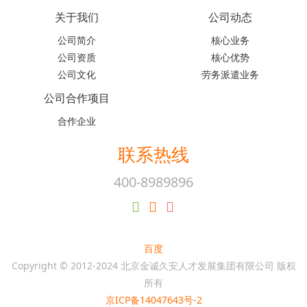
关于我们
公司动态
公司简介
核心业务
公司资质
核心优势
公司文化
劳务派遣业务
公司合作项目
合作企业
联系热线
400-8989896
百度
Copyright © 2012-2024 北京金诚久安人才发展集团有限公司 版权
所有
京ICP备14047643号-2