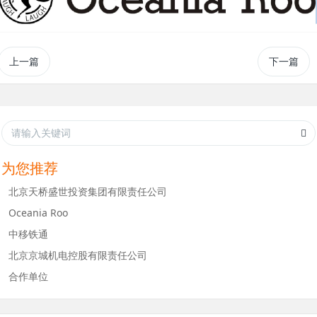
上一篇
下一篇
为您推荐
北京天桥盛世投资集团有限责任公司
Oceania Roo
中移铁通
北京京城机电控股有限责任公司
合作单位