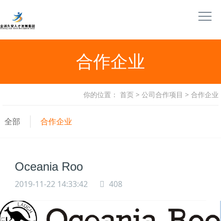
合作企业
你的位置：
首页
>
公司合作项目
>
合作企业
全部
合作企业
Oceania Roo
2019-11-22 14:33:42
408