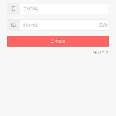
(必填)
已有账号？