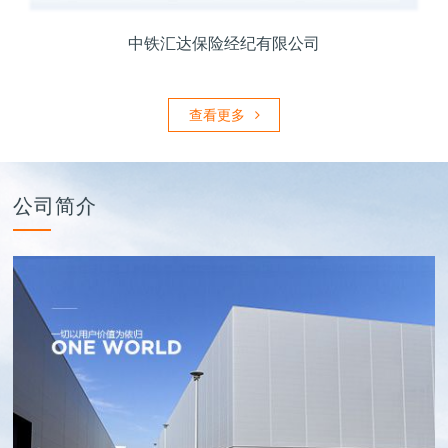
中铁汇达保险经纪有限公司
查看更多
公司简介