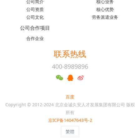
公司简介
核心业务
公司资质
核心优势
公司文化
劳务派遣业务
公司合作项目
合作企业
联系热线
400-8989896
百度
Copyright © 2012-2024 北京金诚久安人才发展集团有限公司 版权
所有
京ICP备14047643号-2
繁體