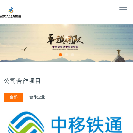
公司合作项目
全部
合作企业