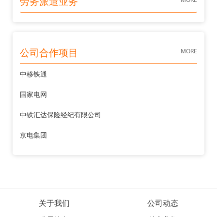
劳务派遣业务
MORE
公司合作项目
中移铁通
国家电网
中铁汇达保险经纪有限公司
京电集团
关于我们
公司动态